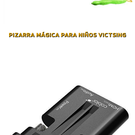
PIZARRA MÁGICA PARA NIÑOS VICTSING