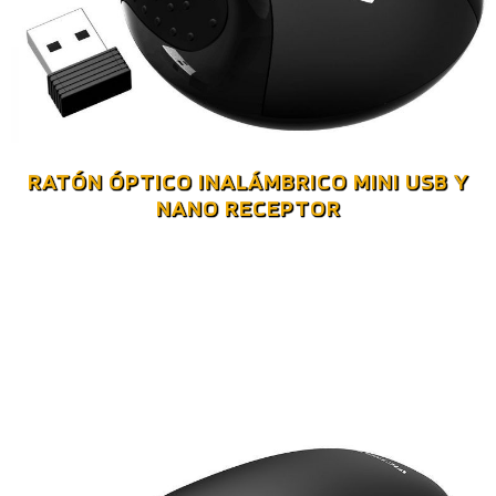
RATÓN ÓPTICO INALÁMBRICO MINI USB Y
NANO RECEPTOR