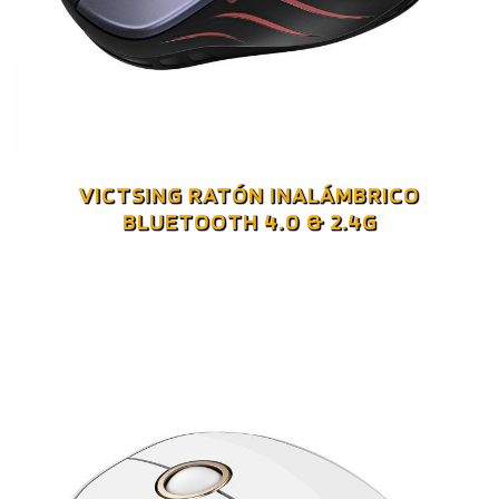
VICTSING RATÓN INALÁMBRICO
BLUETOOTH 4.0 & 2.4G