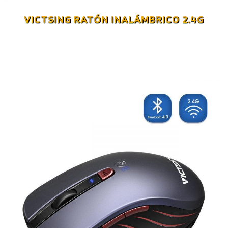
VICTSING RATÓN INALÁMBRICO 2.4G