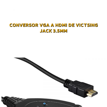
CONVERSOR VGA A HDMI DE VICTSING
JACK 3.5MM