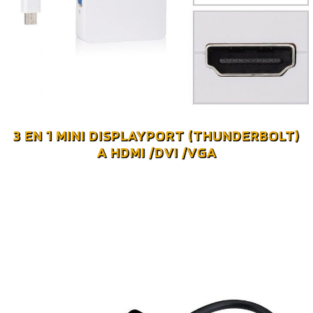
3 EN 1 MINI DISPLAYPORT (THUNDERBOLT)
A HDMI /DVI /VGA