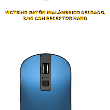
VICTSING RATÓN INALÁMBRICO DELGADO,
2.4G CON RECEPTOR NANO