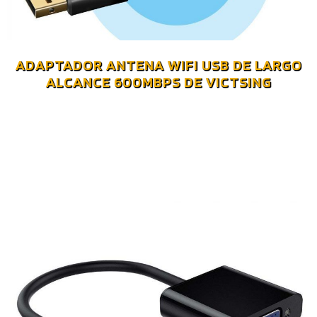
ADAPTADOR ANTENA WIFI USB DE LARGO
ALCANCE 600MBPS DE VICTSING