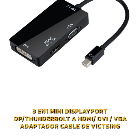
3 EN1 MINI DISPLAYPORT
DP/THUNDERBOLT A HDMI/ DVI / VGA
ADAPTADOR CABLE DE VICTSING