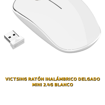
VICTSING RATÓN INALÁMBRICO DELGADO
MINI 2.4G BLANCO