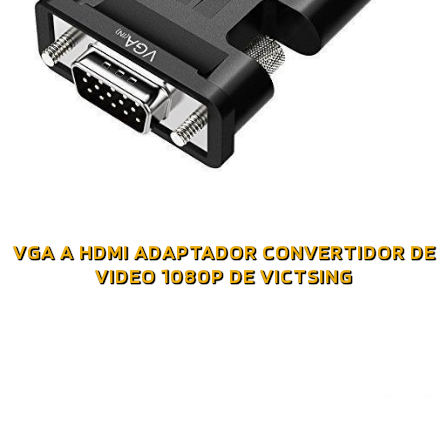
VGA A HDMI ADAPTADOR CONVERTIDOR DE
VIDEO 1080P DE VICTSING