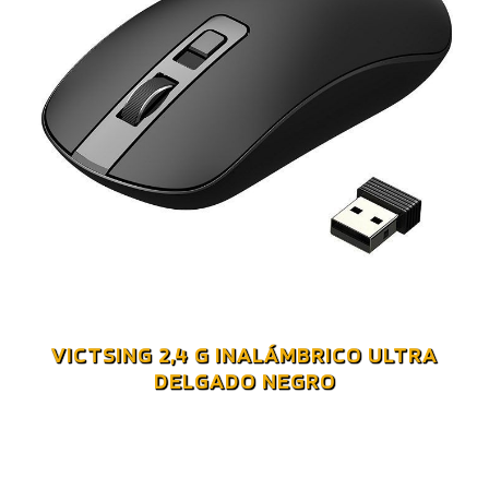
VICTSING 2,4 G INALÁMBRICO ULTRA
DELGADO NEGRO