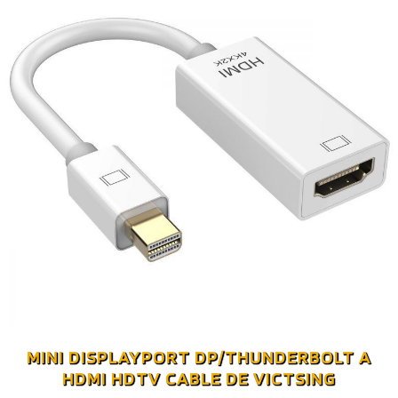
MINI DISPLAYPORT DP/THUNDERBOLT A
HDMI HDTV CABLE DE VICTSING