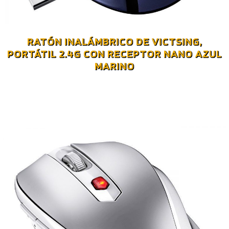
RATÓN INALÁMBRICO DE VICTSING,
PORTÁTIL 2.4G CON RECEPTOR NANO AZUL
MARINO