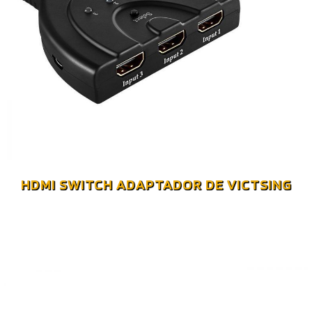
HDMI SWITCH ADAPTADOR DE VICTSING