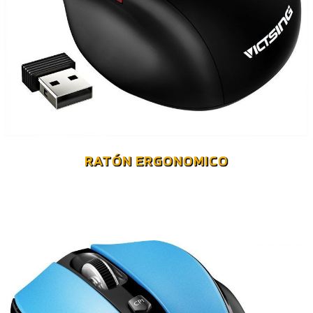
RATÓN ERGONOMICO