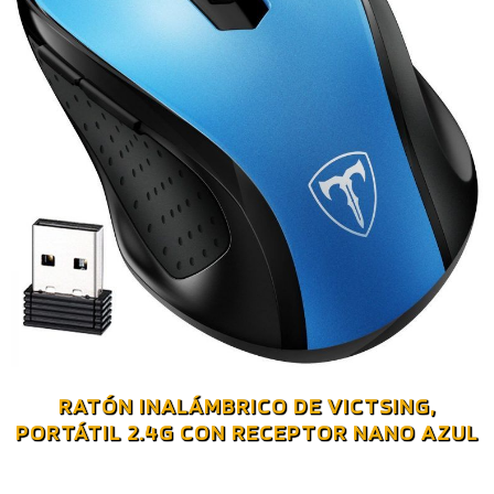
RATÓN INALÁMBRICO DE VICTSING,
PORTÁTIL 2.4G CON RECEPTOR NANO AZUL