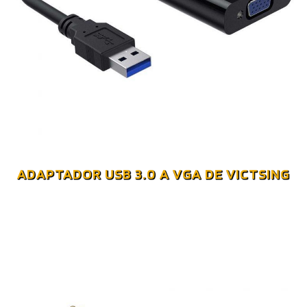
ADAPTADOR USB 3.0 A VGA DE VICTSING