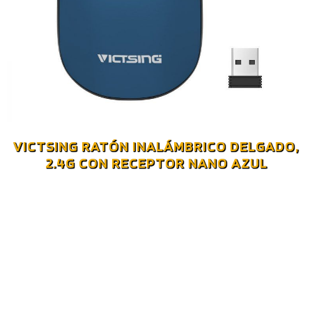
VICTSING RATÓN INALÁMBRICO DELGADO,
2.4G CON RECEPTOR NANO AZUL