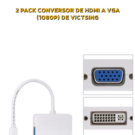
2 PACK CONVERSOR DE HDMI A VGA
(1080P) DE VICTSING