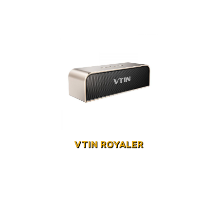
VTIN ROYALER