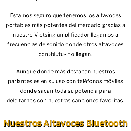
Estamos seguro que tenemos los altavoces
portables más potentes del mercado gracias a
nuestro Victsing amplificador llegamos a
frecuencias de sonido donde otros altavoces
con»blutu» no llegan.
Aunque donde más destacan nuestros
parlantes es en su uso con teléfonos móviles
donde sacan toda su potencia para
deleitarnos con nuestras canciones favoritas.
Nuestros Altavoces Bluetooth