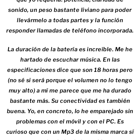
sonido, un peso bastante liviano para poder
llevármelo a todas partes y la función
responder llamadas de teléfono incorporada.
La duración de la batería es increíble. Me he
hartado de escuchar música. En las
especificaciones dice que son 18 horas pero
(no sé si será porque el volumen no lo tengo
muy alto) a mí me parece que me ha durado
bastante más. Su conectividad es también
buena. Yo, en concreto, lo he emparejado sin
problemas con el móvil y con el PC. Es
curioso que con un Mp3 de la misma marca sí