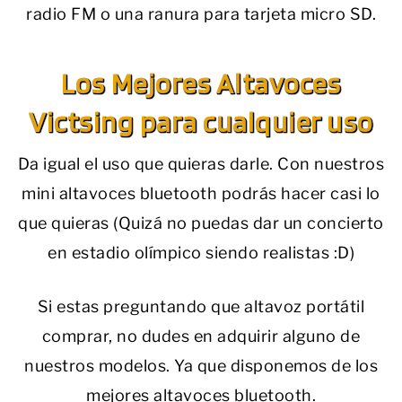
radio FM o una ranura para tarjeta micro SD.
Los Mejores Altavoces
Victsing para cualquier uso
Da igual el uso que quieras darle. Con nuestros
mini altavoces bluetooth podrás hacer casi lo
que quieras (Quizá no puedas dar un concierto
en estadio olímpico siendo realistas :D)
Si estas preguntando que altavoz portátil
comprar, no dudes en adquirir alguno de
nuestros modelos. Ya que disponemos de los
mejores altavoces bluetooth.