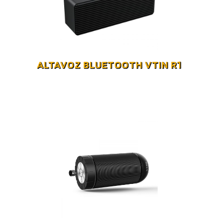
ALTAVOZ BLUETOOTH VTIN R1