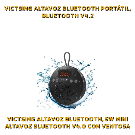
VICTSING ALTAVOZ BLUETOOTH PORTÁTIL,
BLUETOOTH V4.2
VICTSING ALTAVOZ BLUETOOTH, 5W MINI
ALTAVOZ BLUETOOTH V4.0 CON VENTOSA