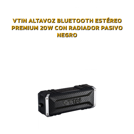
VTIN ALTAVOZ BLUETOOTH ESTÉREO
PREMIUM 20W CON RADIADOR PASIVO
NEGRO