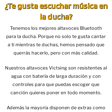
¿Te gusta escuchar música en
la ducha?
Tenemos los mejores altavoces Bluetooth
para la ducha. Porque no solo te gusta cantar
a ti mientras te duchas, hemos pensado que
querrás hacerlo, pero con más calidad.
Nuestros altavoces Victsing son resistentes al
agua con batería de larga duración y con
controles para que puedas escoger que
canción quieres poner en todo momento.
Además la mayoría disponen de extras como