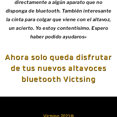
directamente a algún aparato que no
disponga de bluetooth. También interesante
la cinta para colgar que viene con el altavoz,
un acierto.
Yo estoy contentísimo. Espero
haber podido ayudaros»
Ahora solo queda disfrutar
de tus nuevos altavoces
bluetooth Victsing
Victsing 2021®