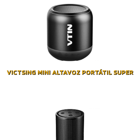
VICTSING MINI ALTAVOZ PORTÁTIL SUPER