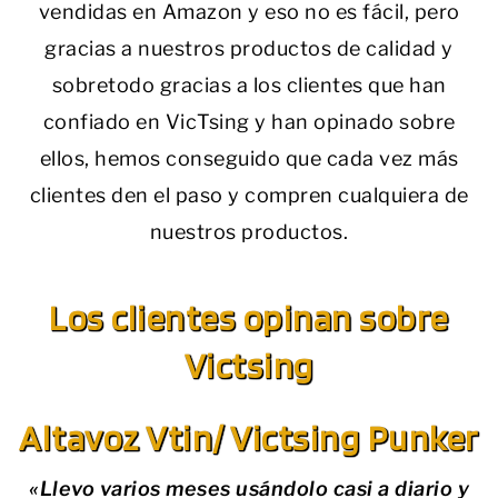
vendidas en Amazon y eso no es fácil, pero
gracias a nuestros productos de calidad y
sobretodo gracias a los clientes que han
confiado en VicTsing y han opinado sobre
ellos, hemos conseguido que cada vez más
clientes den el paso y compren cualquiera de
nuestros productos.
Los clientes opinan sobre
Victsing
Altavoz Vtin/ Victsing Punker
«Llevo varios meses usándolo casi a diario y