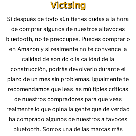
Victsing
Si después de todo aún tienes dudas a la hora
de comprar algunos de nuestros altavoces
bluetooth, no te preocupes. Puedes comprarlo
en Amazon y si realmente no te convence la
calidad de sonido o la calidad de la
construcción, podrás devolverlo durante el
plazo de un mes sin problemas. Igualmente te
recomendamos que leas las múltiples críticas
de nuestros compradores para que veas
realmente lo que opina la gente que de verdad
ha comprado algunos de nuestros altavoces
bluetooth. Somos una de las marcas más