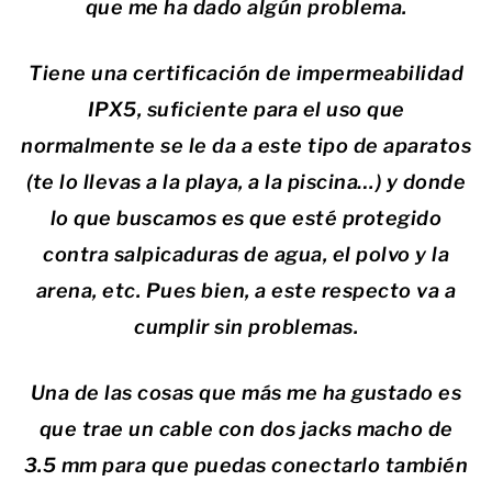
que me ha dado algún problema.
Tiene una certificación de impermeabilidad
IPX5, suficiente para el uso que
normalmente se le da a este tipo de aparatos
(te lo llevas a la playa, a la piscina…) y donde
lo que buscamos es que esté protegido
contra salpicaduras de agua, el polvo y la
arena, etc. Pues bien, a este respecto va a
cumplir sin problemas.
Una de las cosas que más me ha gustado es
que trae un cable con dos jacks macho de
3.5 mm para que puedas conectarlo también