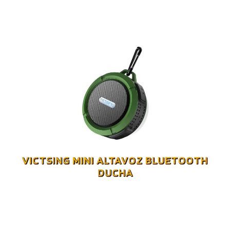
VICTSING MINI ALTAVOZ BLUETOOTH
DUCHA