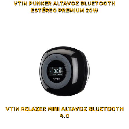
VTIN PUNKER ALTAVOZ BLUETOOTH
ESTÉREO PREMIUM 20W
VTIN RELAXER MINI ALTAVOZ BLUETOOTH
4.0