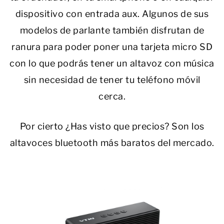
dispositivo con entrada aux. Algunos de sus
modelos de parlante también disfrutan de
ranura para poder poner una tarjeta micro SD
con lo que podrás tener un altavoz con música
sin necesidad de tener tu teléfono móvil
cerca.
Por cierto ¿Has visto que precios? Son los
altavoces bluetooth más baratos del mercado.