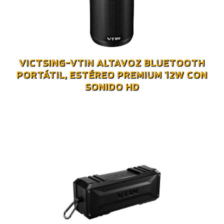
VICTSING-VTIN ALTAVOZ BLUETOOTH
PORTÁTIL, ESTÉREO PREMIUM 12W CON
SONIDO HD