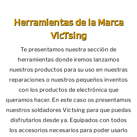
Herramientas de la Marca
VicTsing
Te presentamos nuestra sección de
herramientas donde iremos lanzamos
nuestros productos para su uso en nuestras
reparaciones o nuestros pequeños inventos
con los productos de electrónica que
queramos hacer. En este caso os presentamos
nuestros soldadores Victsing para que puedas
disfrutarlos desde ya. Equipados con todos
los accesorios necesarios para poder usarlo