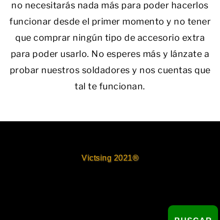
no necesitarás nada más para poder hacerlos
funcionar desde el primer momento y no tener
que comprar ningún tipo de accesorio extra
para poder usarlo. No esperes más y lánzate a
probar nuestros soldadores y nos cuentas que
tal te funcionan.
Victsing 2021®
Buscar