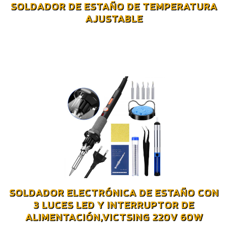
SOLDADOR DE ESTAÑO DE TEMPERATURA
AJUSTABLE
SOLDADOR ELECTRÓNICA DE ESTAÑO CON
3 LUCES LED Y INTERRUPTOR DE
ALIMENTACIÓN,VICTSING 220V 60W