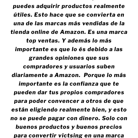
puedes adquirir productos realmente
útiles. Esto hace que se convierta en
una de las marcas más vendidas de la
tienda online de Amazon. Es una marca
top ventas. Y además lo más
importante es que lo és debido a las
grandes opiniones que sus
compradores y usuarios suben
diariamente a Amazon. Porque lo más
importante es la confianza que te
pueden dar tus propios compradores
para poder convencer a otros de que
están eligiendo realmente bien, y esto
no se puede pagar con dinero. Solo con
buenos productos y buenos precios
para convertir victsing en una marca