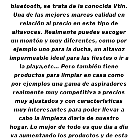
bluetooth, se trata de la conocida Vtin.
Una de las mejores marcas calidad en
relación al precio en este tipo de
altavoces. Realmente puedes escoger
un montón y muy diferentes, como por
ejemplo uno para la ducha, un altavoz
impermeable ideal para las fiestas o ir a
la playa,etc… Pero también tiene
productos para limpiar en casa como
por ejemplos una gama de aspiradores
realmente muy competitiva a precios
muy ajustados y con características
muy interesantes para poder llevar a
cabo la limpieza diaria de nuestro
hogar. Lo mejor de todo es que día a día
va aumentando los productos y de esta