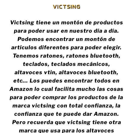
VICTSING
Victsing tiene un montón de productos
para poder usar en nuestro día a día.
Podemos encontrar un montón de
artículos diferentes para poder elegir.
Tenemos ratones, ratones bluetooth,
teclados, teclados mecánicos,
altavoces vtin, altavoces bluetooth,
etc… Los puedes encontrar todos en
Amazon lo cual facilita mucho las cosas
para poder comprar los productos de la
marca victsing con total confianza, la
confianza que te puede dar Amazon.
Pero recuerda que victsing tiene otra
marca que usa para los altavoces