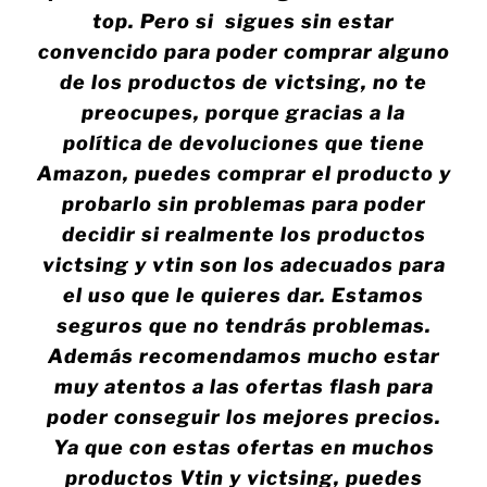
top. Pero si sigues sin estar
convencido para poder comprar alguno
de los productos de victsing, no te
preocupes, porque gracias a la
política de devoluciones que tiene
Amazon, puedes comprar el producto y
probarlo sin problemas para poder
decidir si realmente los productos
victsing y vtin son los adecuados para
el uso que le quieres dar. Estamos
seguros que no tendrás problemas.
Además recomendamos mucho estar
muy atentos a las ofertas flash para
poder conseguir los mejores precios.
Ya que con estas ofertas en muchos
productos Vtin y victsing, puedes