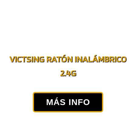
VICTSING RATÓN INALÁMBRICO
2.4G
MÁS INFO