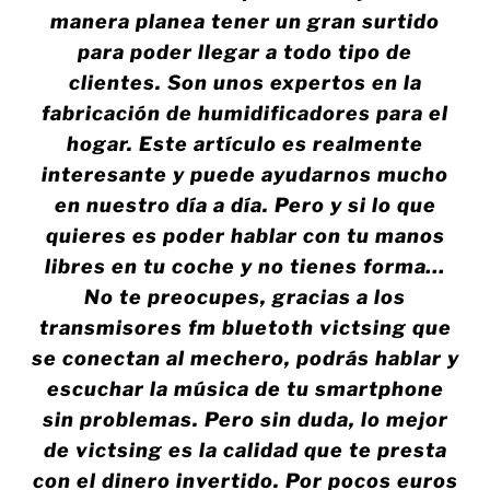
manera planea tener un gran surtido
para poder llegar a todo tipo de
clientes. Son unos expertos en la
fabricación de humidificadores para el
hogar. Este artículo es realmente
interesante y puede ayudarnos mucho
en nuestro día a día. Pero y si lo que
quieres es poder hablar con tu manos
libres en tu coche y no tienes forma…
No te preocupes, gracias a los
transmisores fm bluetoth victsing que
se conectan al mechero, podrás hablar y
escuchar la música de tu smartphone
sin problemas. Pero sin duda, lo mejor
de victsing es la calidad que te presta
con el dinero invertido. Por pocos euros