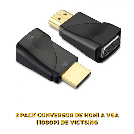
2 PACK CONVERSOR DE HDMI A VGA
(1080P) DE VICTSING