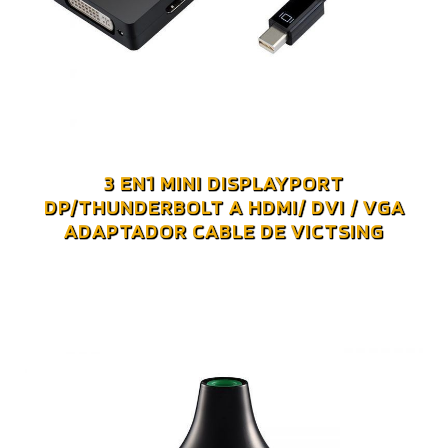
3 EN1 MINI DISPLAYPORT
DP/THUNDERBOLT A HDMI/ DVI / VGA
ADAPTADOR CABLE DE VICTSING