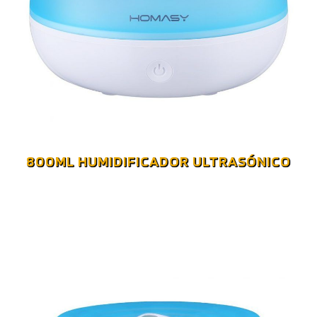
800ML HUMIDIFICADOR ULTRASÓNICO