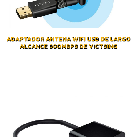
ADAPTADOR ANTENA WIFI USB DE LARGO
ALCANCE 600MBPS DE VICTSING