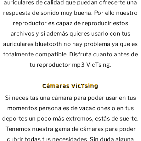
auriculares de calidad que puedan ofrecerte una
respuesta de sonido muy buena. Por ello nuestro
reproductor es capaz de reproducir estos
archivos y si además quieres usarlo con tus
auriculares bluetooth no hay problema ya que es
totalmente compatible. Disfruta cuanto antes de
tu reproductor mp3 VicTsing.
Cámaras VicTsing
Si necesitas una cámara para poder usar en tus
momentos personales de vacaciones o en tus
deportes un poco más extremos, estás de suerte.
Tenemos nuestra gama de cámaras para poder
cubrir todas tus necesidades. Sin duda alguna