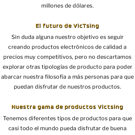
millones de dólares.
El futuro de VicTsing
Sin duda alguna nuestro objetivo es seguir
creando productos electrónicos de calidad a
precios muy competitivos, pero no descartamos
explorar otras tipologías de producto para poder
abarcar nuestra filosofía a más personas para que
puedan disfrutar de nuestros productos.
Nuestra gama de productos Victsing
Tenemos diferentes tipos de productos para que
casi todo el mundo pueda disfrutar de buena