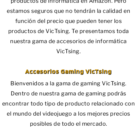
productos de informática en Amazon. Pero
estamos seguros que no tendrán la calidad en
función del precio que pueden tener los
productos de VicTsing. Te presentamos toda
nuestra gama de accesorios de informática
VicTsing.
Accesorios Gaming
VicTsing
Bienvenidos a la gama de gaming VicTsing.
Dentro de nuestra gama de gaming podrás
encontrar todo tipo de producto relacionado con
el mundo del videojuego a los mejores precios
posibles de todo el mercado.