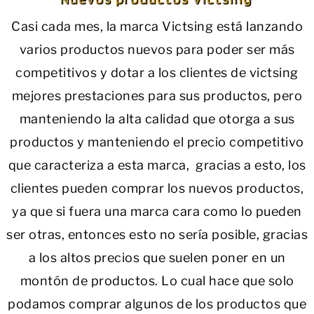
Casi cada mes, la marca Victsing está lanzando
varios productos nuevos para poder ser más
competitivos y dotar a los clientes de victsing
mejores prestaciones para sus productos, pero
manteniendo la alta calidad que otorga a sus
productos y manteniendo el precio competitivo
que caracteriza a esta marca, gracias a esto, los
clientes pueden comprar los nuevos productos,
ya que si fuera una marca cara como lo pueden
ser otras, entonces esto no sería posible, gracias
a los altos precios que suelen poner en un
montón de productos. Lo cual hace que solo
podamos comprar algunos de los productos que