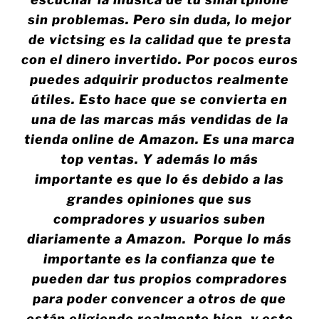
sin problemas. Pero sin duda, lo mejor
de victsing es la calidad que te presta
con el dinero invertido. Por pocos euros
puedes adquirir productos realmente
útiles. Esto hace que se convierta en
una de las marcas más vendidas de la
tienda online de Amazon. Es una marca
top ventas. Y además lo más
importante es que lo és debido a las
grandes opiniones que sus
compradores y usuarios suben
diariamente a Amazon. Porque lo más
importante es la confianza que te
pueden dar tus propios compradores
para poder convencer a otros de que
están eligiendo realmente bien, y esto