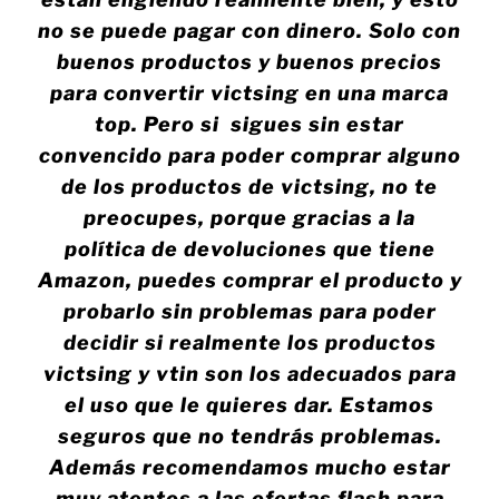
no se puede pagar con dinero. Solo con
buenos productos y buenos precios
para convertir victsing en una marca
top. Pero si sigues sin estar
convencido para poder comprar alguno
de los productos de victsing, no te
preocupes, porque gracias a la
política de devoluciones que tiene
Amazon, puedes comprar el producto y
probarlo sin problemas para poder
decidir si realmente los productos
victsing y vtin son los adecuados para
el uso que le quieres dar. Estamos
seguros que no tendrás problemas.
Además recomendamos mucho estar
muy atentos a las ofertas flash para