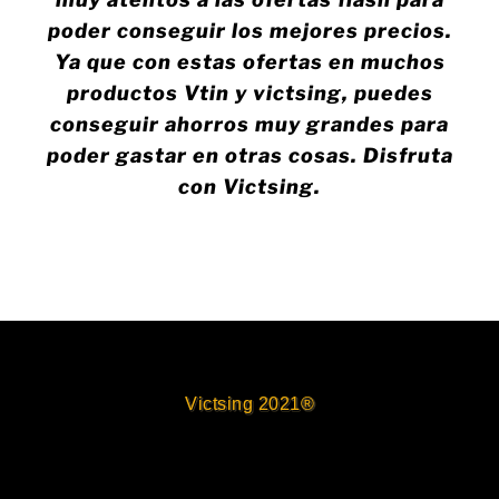
poder conseguir los mejores precios.
Ya que con estas ofertas en muchos
productos Vtin y victsing, puedes
conseguir ahorros muy grandes para
poder gastar en otras cosas. Disfruta
con Victsing.
Victsing 2021®