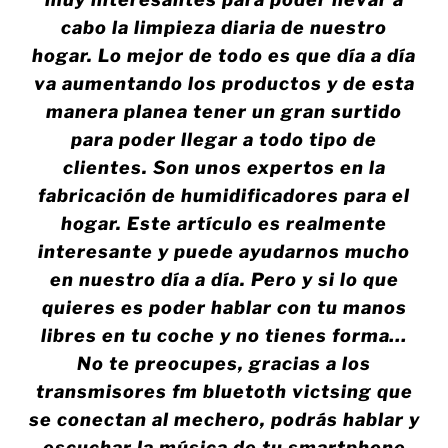
cabo la limpieza diaria de nuestro
hogar. Lo mejor de todo es que día a día
va aumentando los productos y de esta
manera planea tener un gran surtido
para poder llegar a todo tipo de
clientes. Son unos expertos en la
fabricación de humidificadores para el
hogar. Este artículo es realmente
interesante y puede ayudarnos mucho
en nuestro día a día. Pero y si lo que
quieres es poder hablar con tu manos
libres en tu coche y no tienes forma…
No te preocupes, gracias a los
transmisores fm bluetoth victsing que
se conectan al mechero, podrás hablar y
escuchar la música de tu smartphone