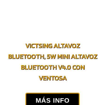
VICTSING ALTAVOZ
BLUETOOTH, 5W MINI ALTAVOZ
BLUETOOTH V4.0 CON
VENTOSA
MÁS INFO