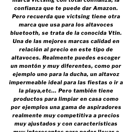
confianza que te puede dar Amazon.
Pero recuerda que victsing tiene otra
marca que usa para los altavoces
bluetooth, se trata de la conocida Vtin.
Una de las mejores marcas calidad en
relación al precio en este tipo de
altavoces. Realmente puedes escoger
un montón y muy diferentes, como por
ejemplo uno para la ducha, un altavoz
impermeable ideal para las fiestas o ir a
la playa,etc… Pero también tiene
productos para limpiar en casa como
por ejemplos una gama de aspiradores
realmente muy competitiva a precios
muy ajustados y con características
muy interesantes para poder llevar a