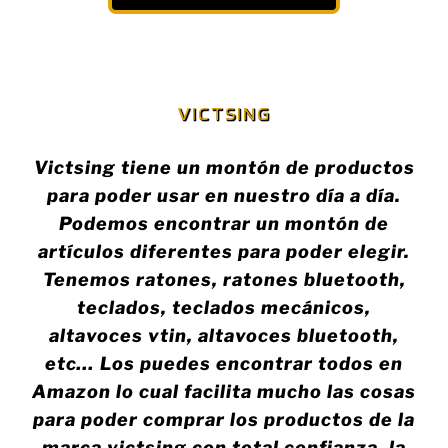
VICTSING
Victsing tiene un montón de productos
para poder usar en nuestro día a día.
Podemos encontrar un montón de
artículos diferentes para poder elegir.
Tenemos ratones, ratones bluetooth,
teclados, teclados mecánicos,
altavoces vtin, altavoces bluetooth,
etc… Los puedes encontrar todos en
Amazon lo cual facilita mucho las cosas
para poder comprar los productos de la
marca victsing con total confianza, la