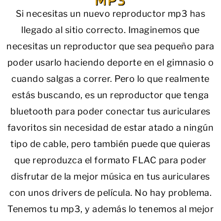
Si necesitas un nuevo reproductor mp3 has
llegado al sitio correcto. Imaginemos que
necesitas un reproductor que sea pequeño para
poder usarlo haciendo deporte en el gimnasio o
cuando salgas a correr. Pero lo que realmente
estás buscando, es un reproductor que tenga
bluetooth para poder conectar tus auriculares
favoritos sin necesidad de estar atado a ningún
tipo de cable, pero también puede que quieras
que reproduzca el formato FLAC para poder
disfrutar de la mejor música en tus auriculares
con unos drivers de película. No hay problema.
Tenemos tu mp3, y además lo tenemos al mejor