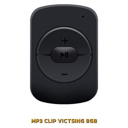
MP3 CLIP VICTSING 8GB