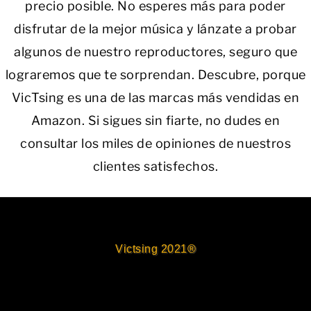
precio posible. No esperes más para poder
disfrutar de la mejor música y lánzate a probar
algunos de nuestro reproductores, seguro que
lograremos que te sorprendan. Descubre, porque
VicTsing es una de las marcas más vendidas en
Amazon. Si sigues sin fiarte, no dudes en
consultar los miles de opiniones de nuestros
clientes satisfechos.
Victsing 2021®