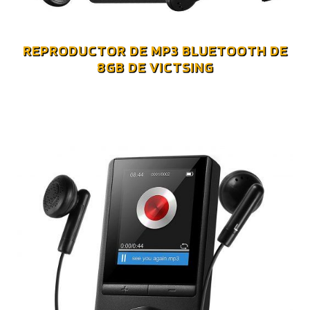
REPRODUCTOR DE MP3 BLUETOOTH DE
8GB DE VICTSING