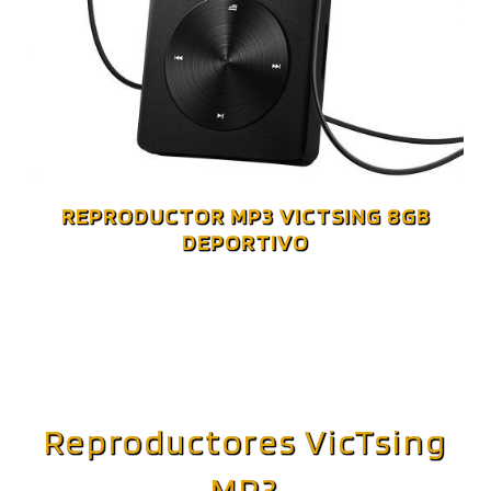
REPRODUCTOR MP3 VICTSING 8GB
DEPORTIVO
Reproductores VicTsing
MP3