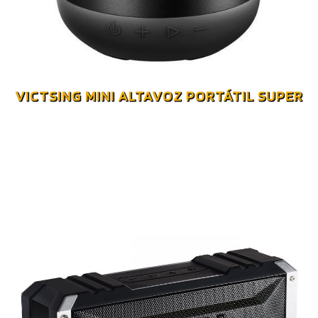
VICTSING MINI ALTAVOZ PORTÁTIL SUPER