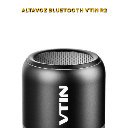
ALTAVOZ BLUETOOTH VTIN R2