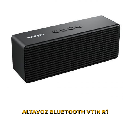
ALTAVOZ BLUETOOTH VTIN R1