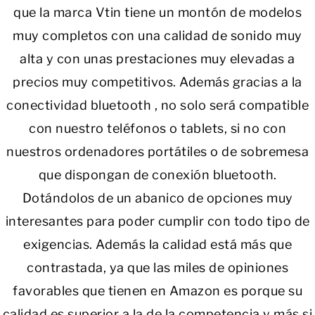
que la marca Vtin tiene un montón de modelos
muy completos con una calidad de sonido muy
alta y con unas prestaciones muy elevadas a
precios muy competitivos. Además gracias a la
conectividad bluetooth , no solo será compatible
con nuestro teléfonos o tablets, si no con
nuestros ordenadores portátiles o de sobremesa
que dispongan de conexión bluetooth.
Dotándolos de un abanico de opciones muy
interesantes para poder cumplir con todo tipo de
exigencias. Además la calidad está más que
contrastada, ya que las miles de opiniones
favorables que tienen en Amazon es porque su
calidad es superior a la de la competencia y más si