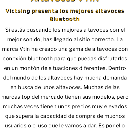
Victsing presenta los mejores altavoces
Bluetooth
Si estás buscando los mejores altavoces con el
mejor sonido, has llegado al sitio correcto. La
marca Vtin ha creado una gama de altavoces con
conexión bluetooth para que puedas disfrutarlos
en un montón de situaciones diferentes. Dentro
del mundo de los altavoces hay mucha demanda
en busca de unos altavoces. Muchas de las
marcas top del mercado tienen sus modelos, pero
muchas veces tienen unos precios muy elevados
que supera la capacidad de compra de muchos
usuarios o el uso que le vamos a dar. Es por ello