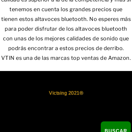
tenemos en cuenta los grandes precios que
tienen estos altavoces bluetooth. No esperes más
para poder disfrutar de los altavoces bluetooth
con unas de los mejores calidades de sonido que
podrás encontrar a estos precios de derribo.
VTIN es una de las marcas top ventas de Amazon.
Victsing 2021®
Buscar
BUSCAR